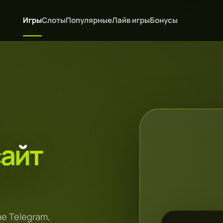
Игры
Слоты
Популярные
Лайв игры
Бонусы
айт
е Telegram,