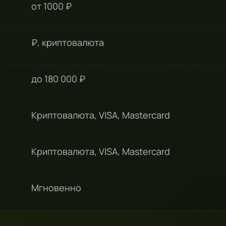
от 1000 ₽
₽, криптовалюта
до 180 000 ₽
Криптовалюта, VISA, Mastercard
Криптовалюта, VISA, Mastercard
Мгновенно