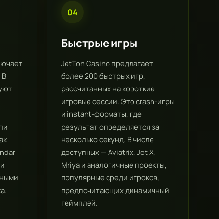
04
Быстрые игры
лючает
JetTon Casino предлагает
 В
более 200 быстрых игр,
уют
рассчитанных на короткие
игровые сессии. Это crash-игры
и instant-форматы, где
ли
результат определяется за
ак
несколько секунд. В числе
Andar
доступных — Aviatrix, Jet X,
 и
Mriya и аналогичные проекты,
чными
популярные среди игроков,
а.
предпочитающих динамичный
геймплей.