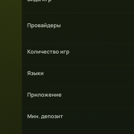
Провайдеры
Количество игр
Языки
Приложение
Мин. депозит