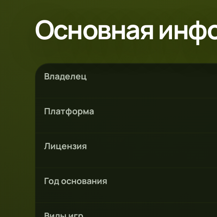
Основная инф
Владелец
Платформа
Лицензия
Год основания
Виды игр